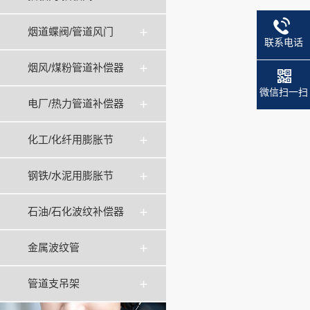
烟道蝶阀/管道风门
联系电话
烟风/煤粉管道补偿器
微信扫一扫
电厂/热力管道补偿器
化工/化纤用膨胀节
钢铁/水泥用膨胀节
石油/石化波纹补偿器
金属波纹管
管道支吊架