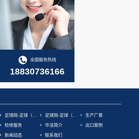
全国服务热线
18830736166
足球网-足球（中国）
足球网-足球（中国）
生产厂景
检修服务
华洁简介
出口案例
新闻动态
联系我们